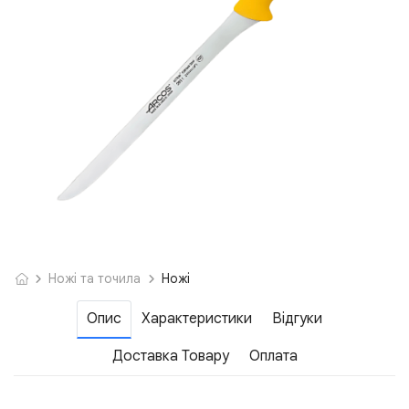
Ножі та точила
Ножі
Опис
Характеристики
Відгуки
Доставка Товару
Оплата