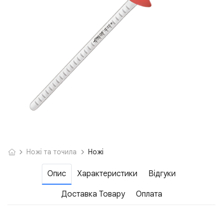
Ножі та точила
Ножі
Опис
Характеристики
Відгуки
Доставка Товару
Оплата