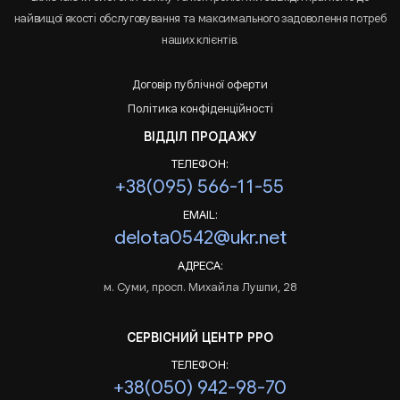
найвищої якості обслуговування та максимального задоволення потреб
наших клієнтів.
Договір публічної оферти
Політика конфіденційності
ВІДДІЛ ПРОДАЖУ
ТЕЛЕФОН:
+38(095) 566-11-55
EMAIL:
delota0542@ukr.net
АДРЕСА:
м. Суми, просп. Михайла Лушпи, 28
СЕРВІСНИЙ ЦЕНТР РРО
ТЕЛЕФОН:
+38(050) 942-98-70