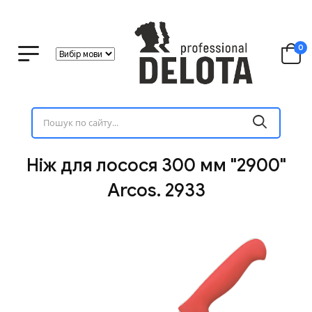
0
Ніж для лосося 300 мм "2900"
Arcos. 2933