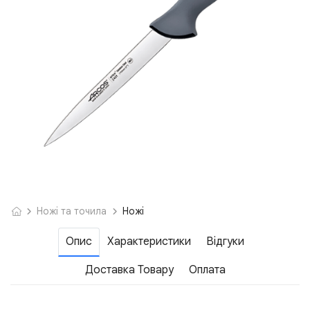
Ножі та точила
Ножі
Опис
Характеристики
Відгуки
Доставка Товару
Оплата