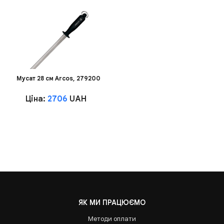
Мусат 28 см Arcos, 279200
Ціна:
2706
UAH
ЯК МИ ПРАЦЮЄМО
Методи оплати