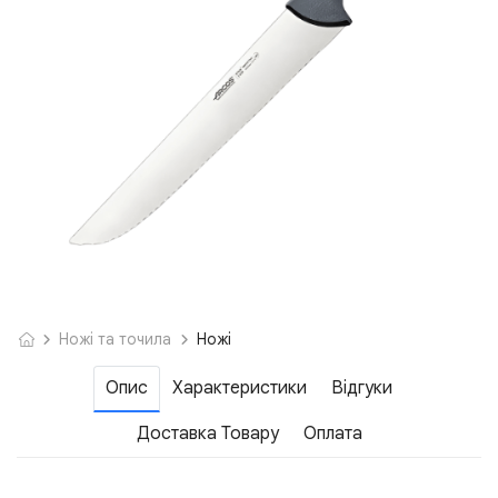
Ножі та точила
Ножі
Опис
Характеристики
Відгуки
Доставка Товару
Оплата