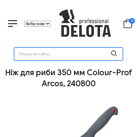
0
Ніж для риби 350 мм Colour-Prof
Arcos, 240800