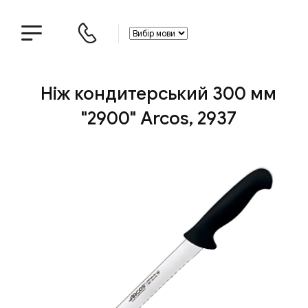
Ніж кондитерський 300 мм
"2900" Arcos, 2937