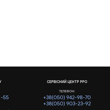
У
СЕРВІСНИЙ ЦЕНТР РРО
ТЕЛЕФОН:
1-55
+38(050) 942-98-70
+38(050) 903-23-92