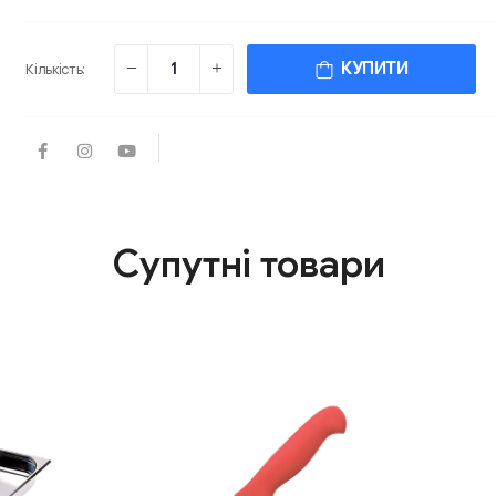
КУПИТИ
Кількість:
Супутні товари