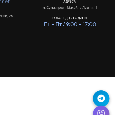
.net
АДРЕСА:
м. Суми, просп. Михайла Лушпи, 11
ушпи, 28
РОБОЧІ ДНІ / ГОДИНИ:
Пн - Пт / 9:00 - 17:00