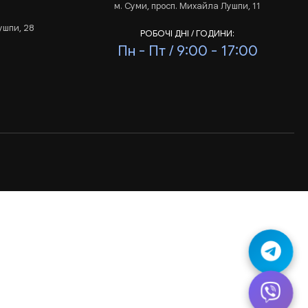
м. Суми, просп. Михайла Лушпи, 11
ушпи, 28
РОБОЧІ ДНІ / ГОДИНИ:
Пн - Пт / 9:00 - 17:00