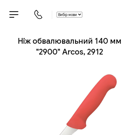
Ніж обвалювальний 140 мм
"2900" Arcos, 2912