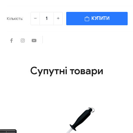
КУПИТИ
Кількість:
Супутні товари