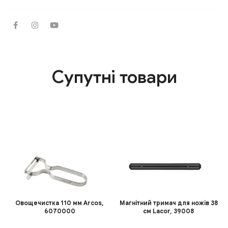
Супутні товари
Овощечистка 110 мм Arcos,
Магнітний тримач для ножів 38
6070000
см Lacor, 39008