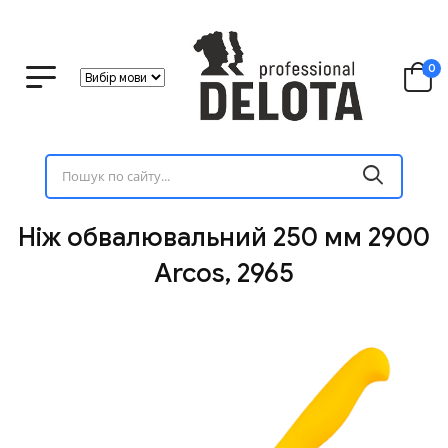
0
Ніж обвалювальний 250 мм 2900
Arcos, 2965