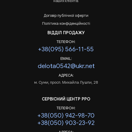
наших клієнтів.
Договір публічної оферти
Політика конфіденційності
ВІДДІЛ ПРОДАЖУ
ТЕЛЕФОН:
+38(095) 566-11-55
EMAIL:
delota0542@ukr.net
АДРЕСА:
м. Суми, просп. Михайла Лушпи, 28
СЕРВІСНИЙ ЦЕНТР РРО
ТЕЛЕФОН:
+38(050) 942-98-70
+38(050) 903-23-92