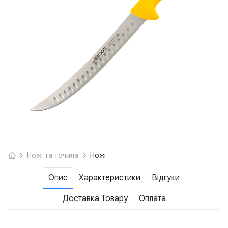
Ножі та точила
Ножі
Опис
Характеристики
Відгуки
Доставка Товару
Оплата