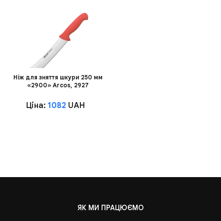
Ніж для зняття шкури 250 мм
«2900» Arcos, 2927
Ціна:
1082
UAH
ЯК МИ ПРАЦЮЄМО