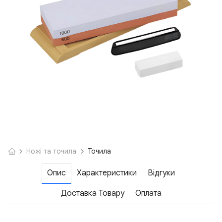
Ножі та точила
Точила
Опис
Характеристики
Відгуки
Доставка Товару
Оплата