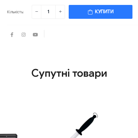
КУПИТИ
Кількість:
Супутні товари