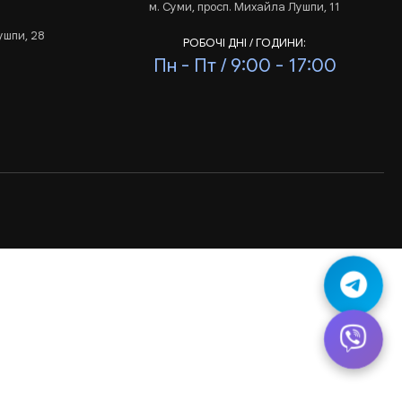
м. Суми, просп. Михайла Лушпи, 11
ушпи, 28
РОБОЧІ ДНІ / ГОДИНИ:
Пн - Пт / 9:00 - 17:00