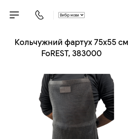
Кольчужний фартух 75х55 см
FoREST, 383000