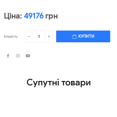
Ціна:
49176
грн
КУПИТИ
Кількість:
Супутні товари