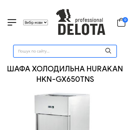
0
ШАФА ХОЛОДИЛЬНА HURAKAN
HKN-GX650TNS