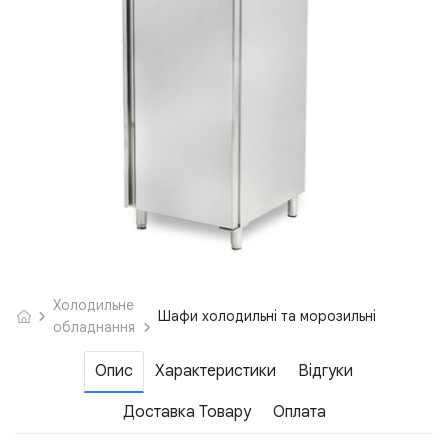
Холодильне
Шафи холодильні та морозильні
обладнання
Опис
Характеристики
Відгуки
Доставка Товару
Оплата