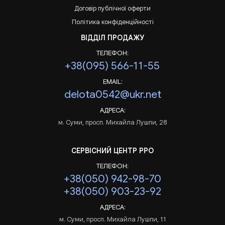
Договір публічної оферти
Політика конфіденційності
ВІДДІЛ ПРОДАЖУ
ТЕЛЕФОН:
+38(095) 566-11-55
EMAIL:
delota0542@ukr.net
АДРЕСА:
м. Суми, просп. Михайла Лушпи, 28
СЕРВІСНИЙ ЦЕНТР РРО
ТЕЛЕФОН:
+38(050) 942-98-70
+38(050) 903-23-92
АДРЕСА:
м. Суми, просп. Михайла Лушпи, 11