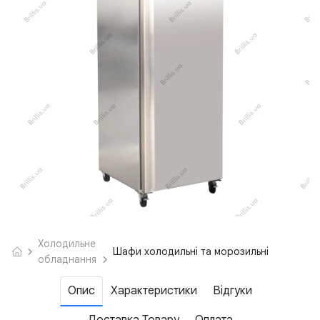
Холодильне
Шафи холодильні та морозильні
обладнання
Опис
Характеристики
Відгуки