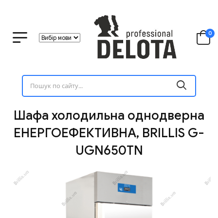
0
Шафа холодильна однодверна
ЕНЕРГОЕФЕКТИВНА, BRILLIS G-
UGN650TN