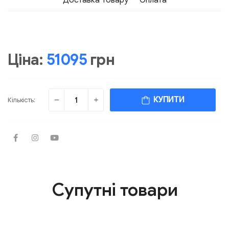
Доставка Товару
Оплата
Ціна:
51095
грн
КУПИТИ
Кількість:
Супутні товари