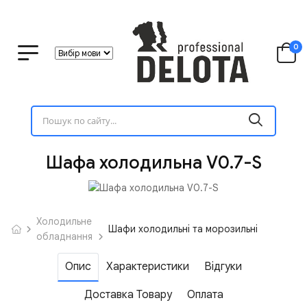
0
Шафа холодильна V0.7-S
Холодильне
Шафи холодильні та морозильні
обладнання
Опис
Характеристики
Відгуки
Доставка Товару
Оплата