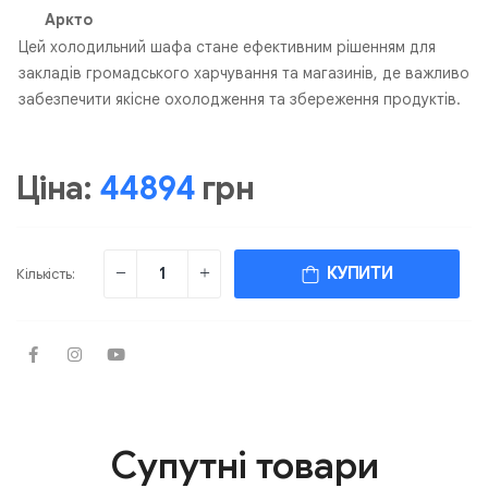
Аркто
Цей холодильний шафа стане ефективним рішенням для
закладів громадського харчування та магазинів, де важливо
забезпечити якісне охолодження та збереження продуктів.
Ціна:
44894
грн
КУПИТИ
Кількість:
Супутні товари