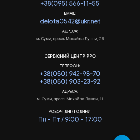
+38(095) 566-11-55
EMAIL:
delota0542@ukr.net
АДРЕСА:
м. Суми, просп. Михайла Лушпи, 28
СЕРВІСНИЙ ЦЕНТР РРО
ТЕЛЕФОН:
+38(050) 942-98-70
+38(050) 903-23-92
АДРЕСА:
м. Суми, просп. Михайла Лушпи, 11
РОБОЧІ ДНІ / ГОДИНИ:
Пн - Пт / 9:00 - 17:00