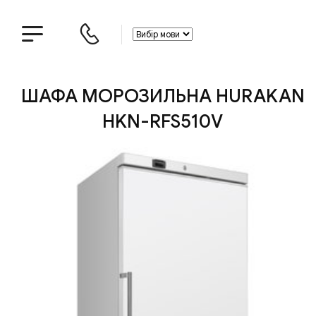
ШАФА МОРОЗИЛЬНА HURAKAN
HKN-RFS510V