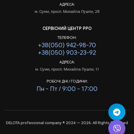
АДРЕСА:
м. Суми, просп. Михайла Лушпи, 28
СЕРВІСНИЙ ЦЕНТР РРО
ТЕЛЕФОН:
+38(050) 942-98-70
+38(050) 903-23-92
АДРЕСА:
м. Суми, просп. Михайла Лушпи, 11
РОБОЧІ ДНІ / ГОДИНИ:
Пн - Пт / 9:00 - 17:00
DELOTA professional company © 2024 — 2026. All Rights Reserved