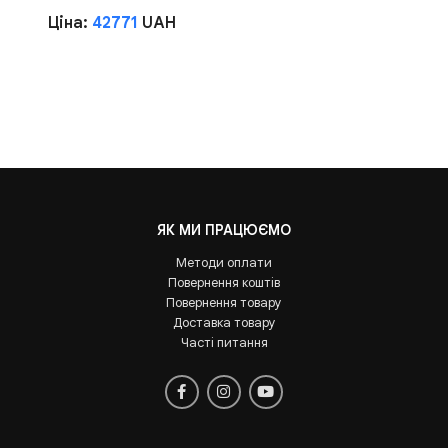
Ціна:
42771
UAH
ЯК МИ ПРАЦЮЄМО
Методи оплати
Повернення коштів
Повернення товару
Доставка товару
Часті питання