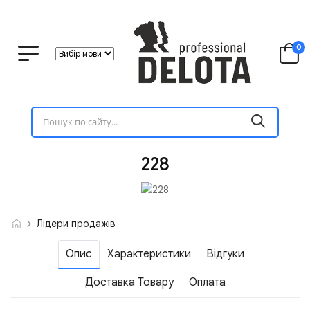
0
228
Лідери продажів
Опис
Характеристики
Відгуки
Доставка Товару
Оплата