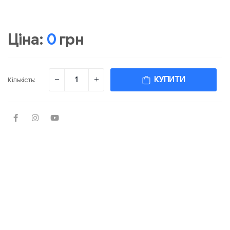
Ціна:
0
грн
КУПИТИ
Кількість: