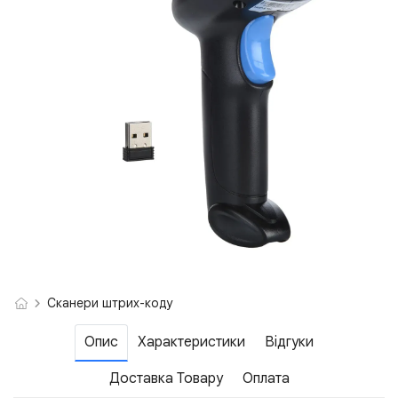
Сканери штрих-коду
Опис
Характеристики
Відгуки
Доставка Товару
Оплата