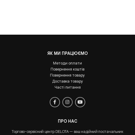
ЯК МИ ПРАЦЮЄМО
Методи оплати
Повернення коштів
Повернення товару
Доставка товару
Часті питання
ПРО НАС
Торгово-сервісний центр DELOTA — ваш надійний постачальник