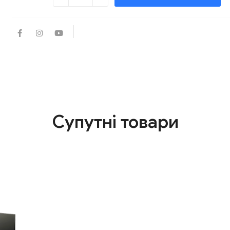
Супутні товари