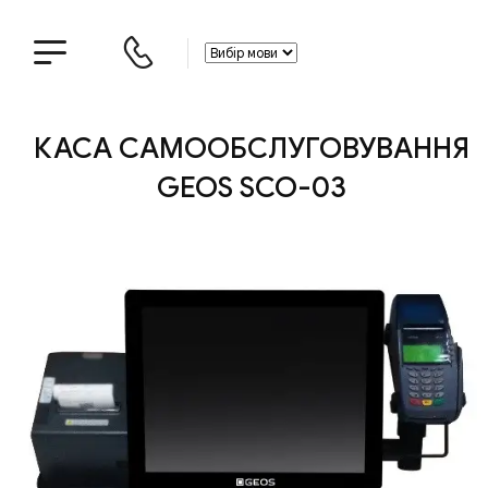
КАСА САМООБСЛУГОВУВАННЯ
GEOS SCO-03