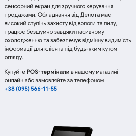
сенсорний екран для зручного керування
продажами. Обладнання від Делота має
високий ступінь захисту від вологи та пилу,
працює безшумно завдяки пасивному
охолодженню та забезпечує відмінну видимість
інформації для клієнта під будь-яким кутом
огляду.
Купуйте
POS-термінали
в нашому магазині
онлайн або замовляйте за телефоном
+38 (095) 566-11-55