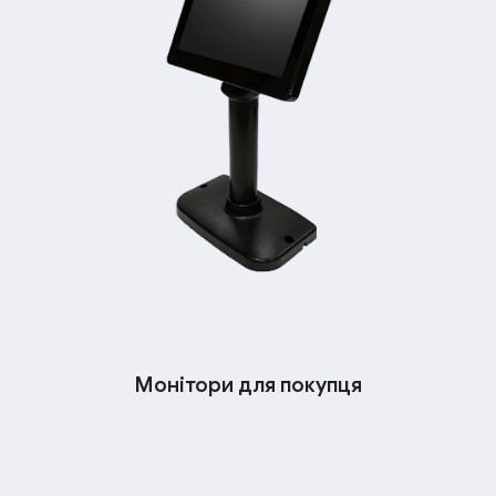
Монітори для покупця