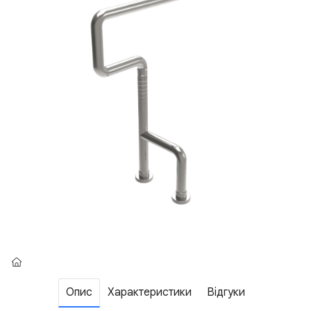
Опис
Характеристики
Відгуки