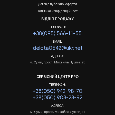
Договір публічної оферти
Політика конфіденційності
ВІДДІЛ ПРОДАЖУ
ТЕЛЕФОН:
+38(095) 566-11-55
EMAIL:
delota0542@ukr.net
АДРЕСА:
м. Суми, просп. Михайла Лушпи, 28
СЕРВІСНИЙ ЦЕНТР РРО
ТЕЛЕФОН:
+38(050) 942-98-70
+38(050) 903-23-92
АДРЕСА:
м. Суми, просп. Михайла Лушпи, 11