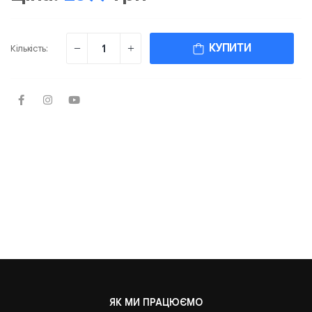
КУПИТИ
Кількість:
ЯК МИ ПРАЦЮЄМО