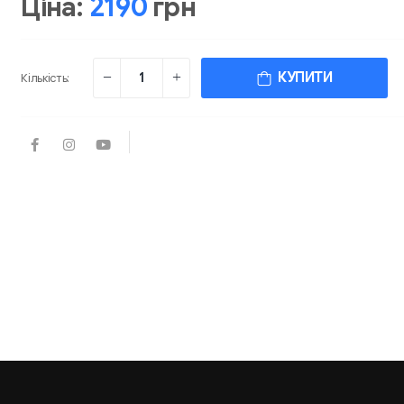
Ціна:
2190
грн
КУПИТИ
Кількість: