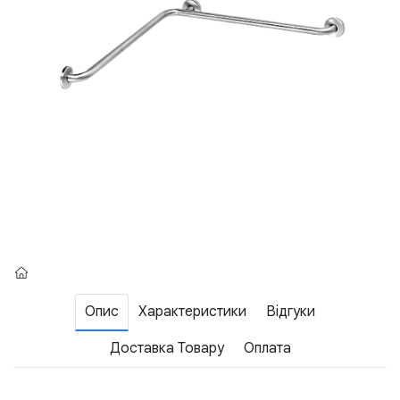
Опис
Характеристики
Відгуки
Доставка Товару
Оплата