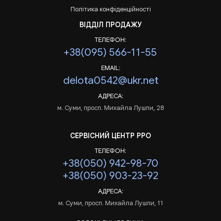
Політика конфіденційності
ВІДДІЛ ПРОДАЖУ
ТЕЛЕФОН:
+38(095) 566-11-55
EMAIL:
delota0542@ukr.net
АДРЕСА:
м. Суми, просп. Михайла Лушпи, 28
СЕРВІСНИЙ ЦЕНТР РРО
ТЕЛЕФОН:
+38(050) 942-98-70
+38(050) 903-23-92
АДРЕСА:
м. Суми, просп. Михайла Лушпи, 11