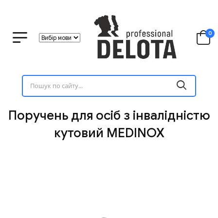
0
Поручень для осіб з інвалідністю
кутовий MEDINOX