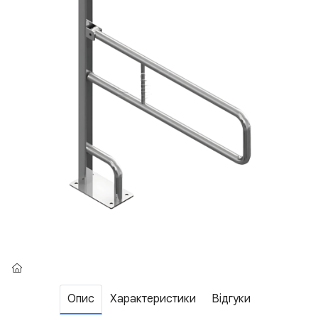
Опис
Характеристики
Відгуки