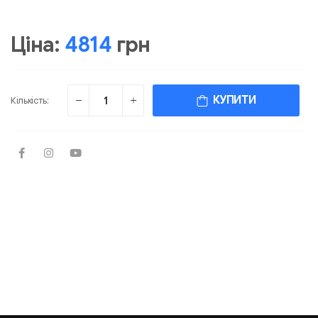
Ціна:
4814
грн
КУПИТИ
Кількість: