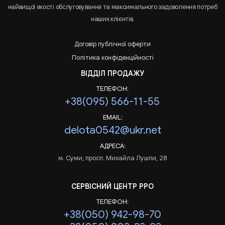
найвищої якості обслуговування та максимального задоволення потреб
наших клієнтів.
Договір публічної оферти
Політика конфіденційності
ВІДДІЛ ПРОДАЖУ
ТЕЛЕФОН:
+38(095) 566-11-55
EMAIL:
delota0542@ukr.net
АДРЕСА:
м. Суми, просп. Михайла Лушпи, 28
СЕРВІСНИЙ ЦЕНТР РРО
ТЕЛЕФОН:
+38(050) 942-98-70