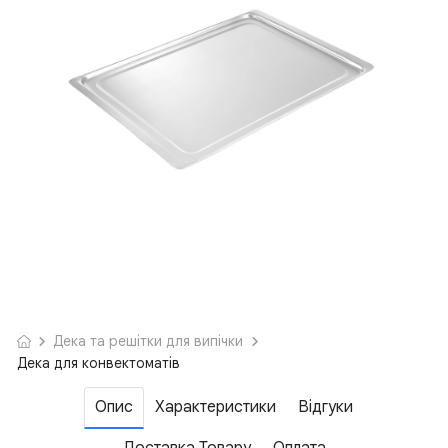
Дека та решітки для випічки
Дека для конвектоматів
Опис
Характеристики
Відгуки