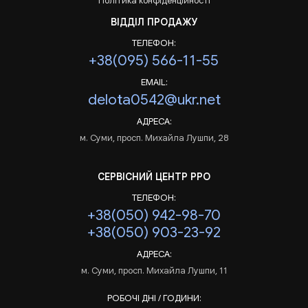
Політика конфіденційності
ВІДДІЛ ПРОДАЖУ
ТЕЛЕФОН:
+38(095) 566-11-55
EMAIL:
delota0542@ukr.net
АДРЕСА:
м. Суми, просп. Михайла Лушпи, 28
СЕРВІСНИЙ ЦЕНТР РРО
ТЕЛЕФОН:
+38(050) 942-98-70
+38(050) 903-23-92
АДРЕСА:
м. Суми, просп. Михайла Лушпи, 11
РОБОЧІ ДНІ / ГОДИНИ: