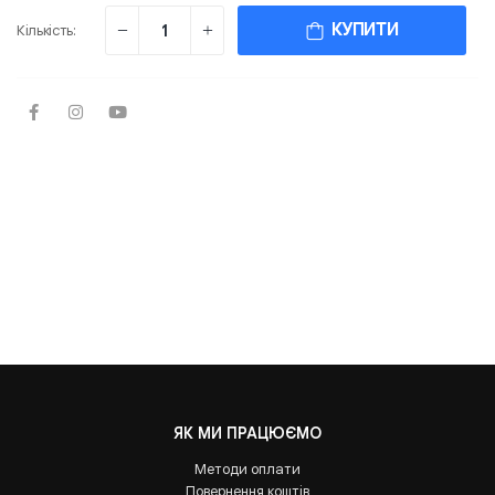
КУПИТИ
Кількість:
ЯК МИ ПРАЦЮЄМО
Методи оплати
Повернення коштів