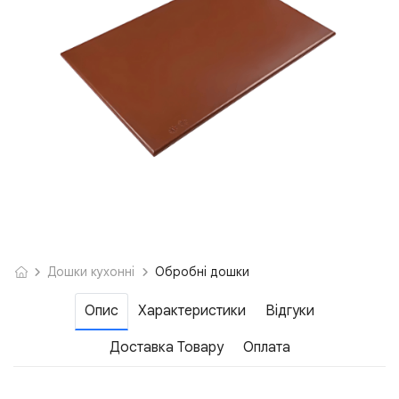
Дошки кухонні
Обробні дошки
Опис
Характеристики
Відгуки
Доставка Товару
Оплата