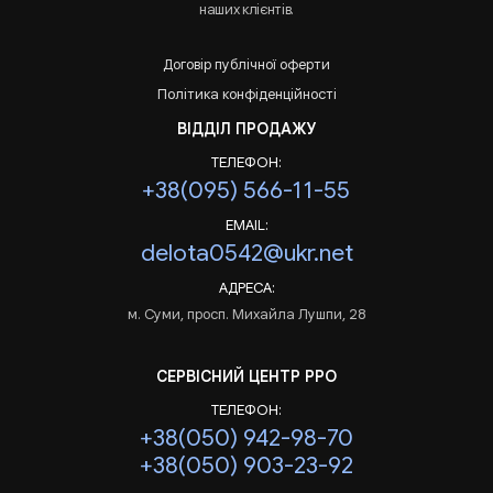
наших клієнтів.
Договір публічної оферти
Політика конфіденційності
ВІДДІЛ ПРОДАЖУ
ТЕЛЕФОН:
+38(095) 566-11-55
EMAIL:
delota0542@ukr.net
АДРЕСА:
м. Суми, просп. Михайла Лушпи, 28
СЕРВІСНИЙ ЦЕНТР РРО
ТЕЛЕФОН:
+38(050) 942-98-70
+38(050) 903-23-92