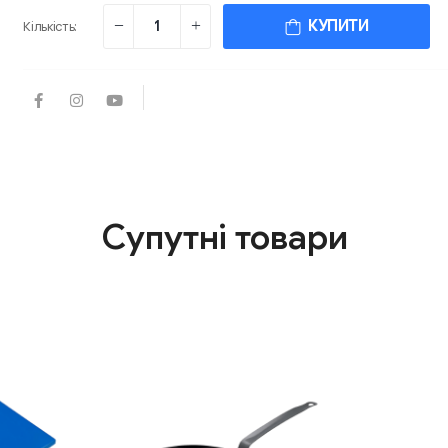
КУПИТИ
Кількість:
Супутні товари