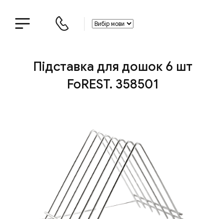
Підставка для дошок 6 шт
FoREST. 358501