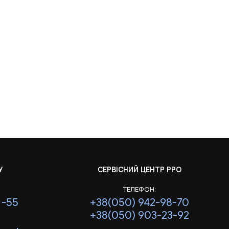
У
СЕРВІСНИЙ ЦЕНТР РРО
ТЕЛЕФОН:
1-55
+38(050) 942-98-70
+38(050) 903-23-92