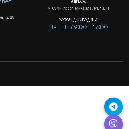
.net
АДРЕСА:
м. Суми, просп. Михайла Лушпи, 11
ушпи, 28
РОБОЧІ ДНІ / ГОДИНИ:
Пн - Пт / 9:00 - 17:00