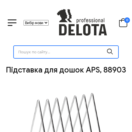
0
Підставка для дошок APS, 88903