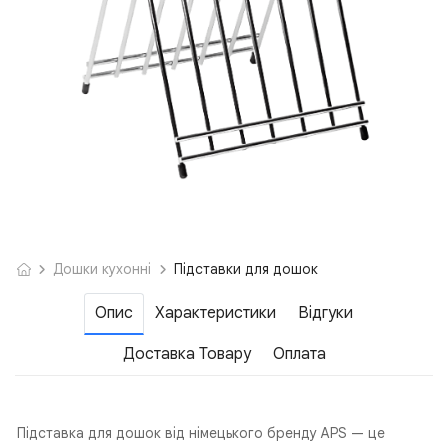
Дошки кухонні
Підставки для дошок
Опис
Характеристики
Відгуки
Доставка Товару
Оплата
Підставка для дошок від німецького бренду APS — це