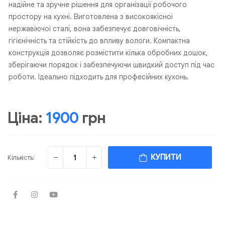
надійне та зручне рішення для організації робочого
простору на кухні. Виготовлена з високоякісної
нержавіючої сталі, вона забезпечує довговічність,
гігієнічність та стійкість до впливу вологи. Компактна
конструкція дозволяє розмістити кілька обробних дошок,
зберігаючи порядок і забезпечуючи швидкий доступ під час
роботи. Ідеально підходить для професійних кухонь.
Ціна:
1900
грн
КУПИТИ
Кількість: