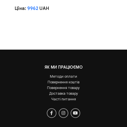
Ціна:
9962
UAH
ЯК МИ ПРАЦЮЄМО
Методи оплати
Повернення коштів
Повернення товару
Доставка товару
Часті питання