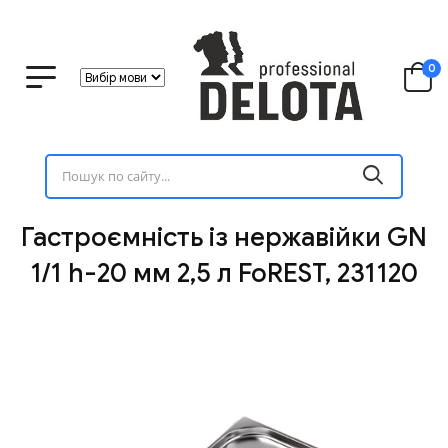
0
Гастроємність із нержавійки GN
1/1 h-20 мм 2,5 л FoREST, 231120