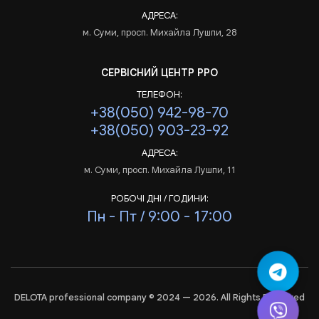
АДРЕСА:
м. Суми, просп. Михайла Лушпи, 28
СЕРВІСНИЙ ЦЕНТР РРО
ТЕЛЕФОН:
+38(050) 942-98-70
+38(050) 903-23-92
АДРЕСА:
м. Суми, просп. Михайла Лушпи, 11
РОБОЧІ ДНІ / ГОДИНИ:
Пн - Пт / 9:00 - 17:00
DELOTA professional company © 2024 — 2026. All Rights Reserved