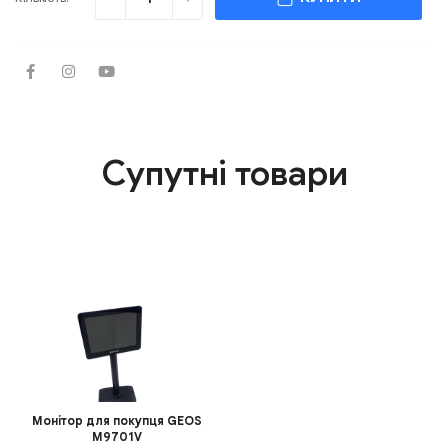
Супутні товари
Монітор для покупця GEOS
M9701V