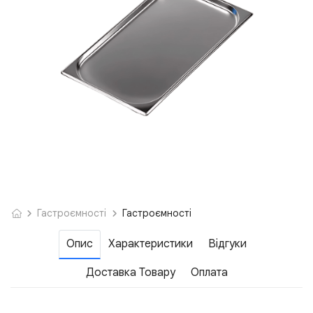
Гастроємності
Гастроємності
Опис
Характеристики
Відгуки
Доставка Товару
Оплата