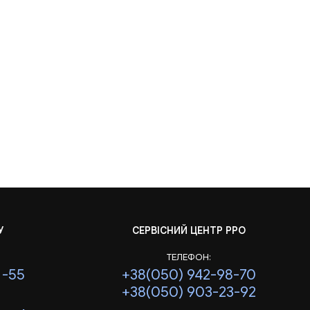
У
СЕРВІСНИЙ ЦЕНТР РРО
ТЕЛЕФОН:
1-55
+38(050) 942-98-70
+38(050) 903-23-92