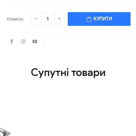
КУПИТИ
Кількість:
Супутні товари