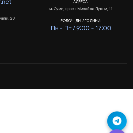
.net
АДРЕСА:
м. Суми, просп. Михайла Лушпи, 11
ушпи, 28
РОБОЧІ ДНІ / ГОДИНИ:
Пн - Пт / 9:00 - 17:00