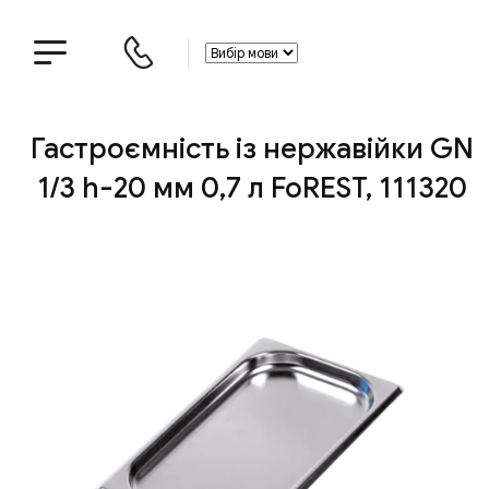
Гастроємність із нержавійки GN
1/3 h-20 мм 0,7 л FoREST, 111320