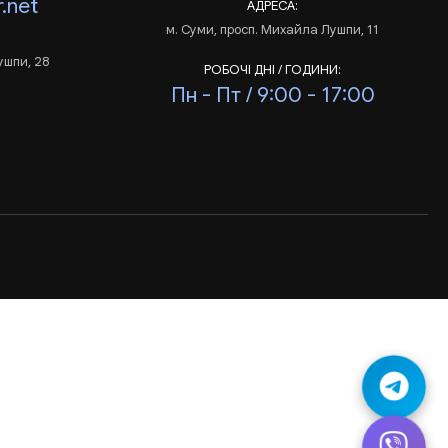
.net
АДРЕСА:
м. Суми, просп. Михайла Лушпи, 11
ушпи, 28
РОБОЧІ ДНІ / ГОДИНИ:
Пн - Пт / 9:00 - 17:00