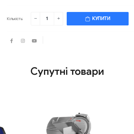
КУПИТИ
Кількість:
Супутні товари