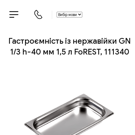
Гастроємність із нержавійки GN
1/3 h-40 мм 1,5 л FoREST, 111340