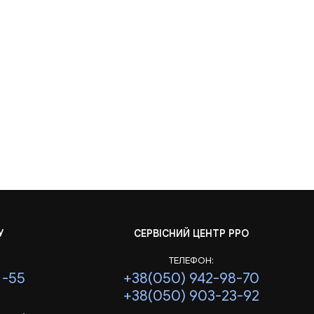
У
СЕРВІСНИЙ ЦЕНТР РРО
ТЕЛЕФОН:
1-55
+38(050) 942-98-70
+38(050) 903-23-92