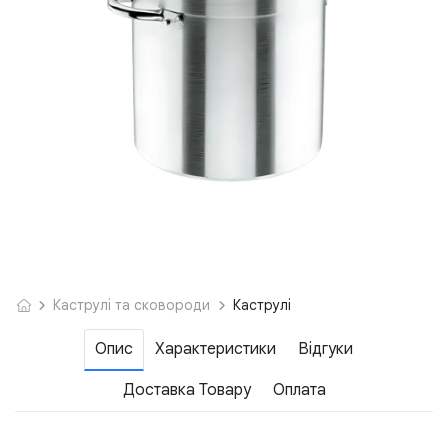
Каструлі та сковороди
Каструлі
Опис
Характеристики
Відгуки
Доставка Товару
Оплата