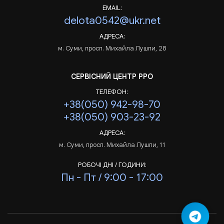
EMAIL:
delota0542@ukr.net
АДРЕСА:
м. Суми, просп. Михайла Лушпи, 28
СЕРВІСНИЙ ЦЕНТР РРО
ТЕЛЕФОН:
+38(050) 942-98-70
+38(050) 903-23-92
АДРЕСА:
м. Суми, просп. Михайла Лушпи, 11
РОБОЧІ ДНІ / ГОДИНИ:
Пн - Пт / 9:00 - 17:00