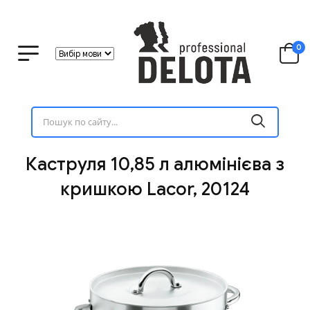
0
Каструля 10,85 л алюмінієва з
кришкою Lacor, 20124