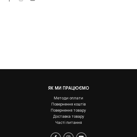
ЯК МИ ПРАЦЮЄМО
Методи оплати
Повернення коштів
Повернення товару
Доставка товару
Часті питання