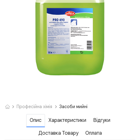
Професійна хімія
Засоби мийні
Опис
Характеристики
Відгуки
Доставка Товару
Оплата