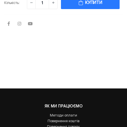
КУПИТИ
Кількість:
ЯК МИ ПРАЦЮЄМО
Методи оплати
Повернення коштів
Повернення товару