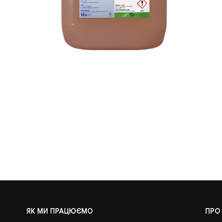
ЯК МИ ПРАЦЮЄМО
ПРО