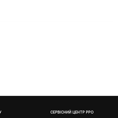
У
СЕРВІСНИЙ ЦЕНТР РРО