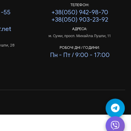
ТЕЛЕФОН:
1-55
+38(050) 942-98-70
+38(050) 903-23-92
.net
АДРЕСА:
м. Суми, просп. Михайла Лушпи, 11
ушпи, 28
РОБОЧІ ДНІ / ГОДИНИ:
Пн - Пт / 9:00 - 17:00