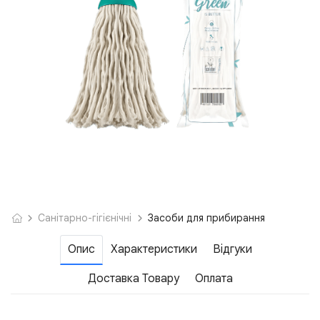
Санітарно-гігієнічні
Засоби для прибирання
Опис
Характеристики
Відгуки
Доставка Товару
Оплата