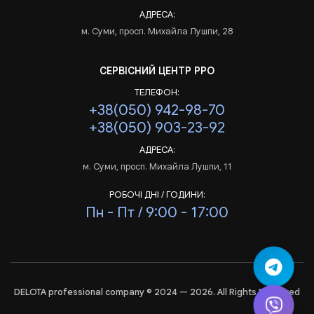
АДРЕСА:
м. Суми, просп. Михайла Лушпи, 28
СЕРВІСНИЙ ЦЕНТР РРО
ТЕЛЕФОН:
+38(050) 942-98-70
+38(050) 903-23-92
АДРЕСА:
м. Суми, просп. Михайла Лушпи, 11
РОБОЧІ ДНІ / ГОДИНИ:
Пн - Пт / 9:00 - 17:00
DELOTA professional company © 2024 — 2026. All Rights Reserved