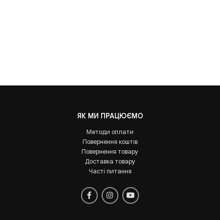
ЯК МИ ПРАЦЮЄМО
Методи оплати
Повернення коштів
Повернення товару
Доставка товару
Часті питання