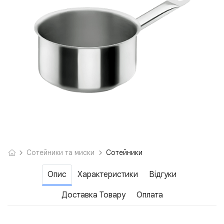
Сотейники та миски
Сотейники
Опис
Характеристики
Відгуки
Доставка Товару
Оплата