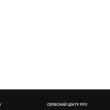
У
СЕРВІСНИЙ ЦЕНТР РРО