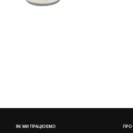
ЯК МИ ПРАЦЮЄМО
ПРО