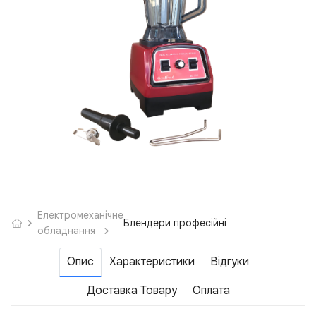
Електромеханічне
Блендери професійні
обладнання
Опис
Характеристики
Відгуки
Доставка Товару
Оплата