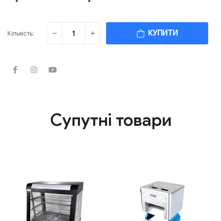
КУПИТИ
Кількість:
Супутні товари