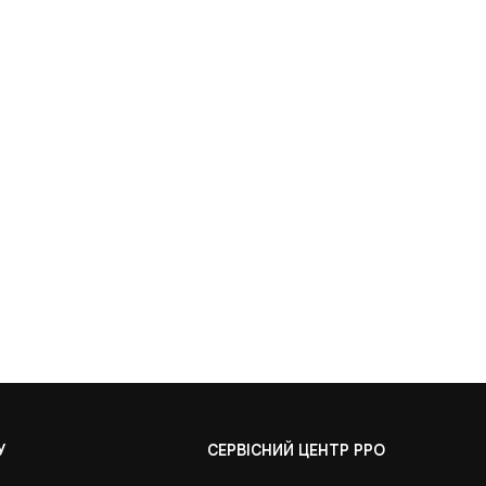
У
СЕРВІСНИЙ ЦЕНТР РРО