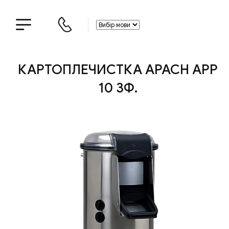
КАРТОПЛЕЧИСТКА APACH APP
10 3Ф.