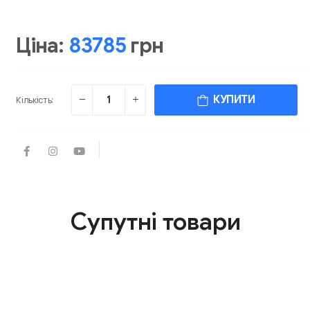
Ціна:
83785
грн
КУПИТИ
Кількість:
Супутні товари