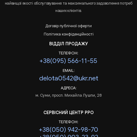
найвищої якості обслуговування та максимального задоволення потреб
наших клієнтів.
Договір публічної оферти
Політика конфіденційності
ВІДДІЛ ПРОДАЖУ
ТЕЛЕФОН:
+38(095) 566-11-55
EMAIL:
delota0542@ukr.net
АДРЕСА:
м. Суми, просп. Михайла Лушпи, 28
СЕРВІСНИЙ ЦЕНТР РРО
ТЕЛЕФОН:
+38(050) 942-98-70