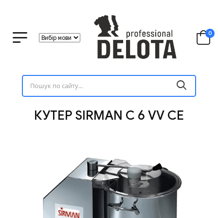
0
КУТЕР SIRMAN C 6 VV CE