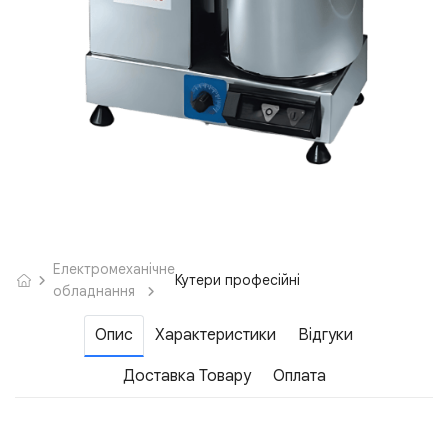
Електромеханічне
Кутери професійні
обладнання
Опис
Характеристики
Відгуки
Доставка Товару
Оплата