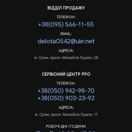
ВІДДІЛ ПРОДАЖУ
ТЕЛЕФОН:
+38(095) 566-11-55
EMAIL:
delota0542@ukr.net
АДРЕСА:
м. Суми, просп. Михайла Лушпи, 28
СЕРВІСНИЙ ЦЕНТР РРО
ТЕЛЕФОН:
+38(050) 942-98-70
+38(050) 903-23-92
АДРЕСА:
м. Суми, просп. Михайла Лушпи, 11
РОБОЧІ ДНІ / ГОДИНИ: