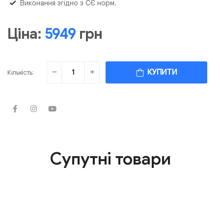
Виконання згідно з СЄ норм.
Ціна:
5949
грн
КУПИТИ
Кількість:
Супутні товари