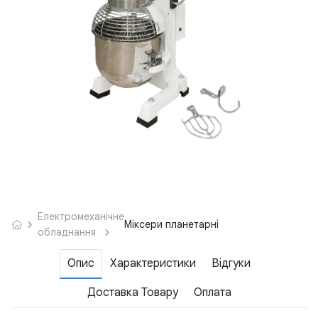
Електромеханічне
Міксери планетарні
обладнання
Опис
Характеристики
Відгуки
Доставка Товару
Оплата