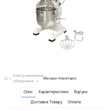
Електромеханічне
Міксери планетарні
обладнання
Опис
Характеристики
Відгуки
Доставка Товару
Оплата