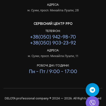
АДРЕСА:
м. Суми, просп. Михайла Лушпи, 28
СЕРВІСНИЙ ЦЕНТР РРО
ТЕЛЕФОН:
+38(050) 942-98-70
+38(050) 903-23-92
АДРЕСА:
м. Суми, просп. Михайла Лушпи, 11
РОБОЧІ ДНІ / ГОДИНИ:
Пн - Пт / 9:00 - 17:00
DELOTA professional company © 2024 — 2026. All Rights Reserved