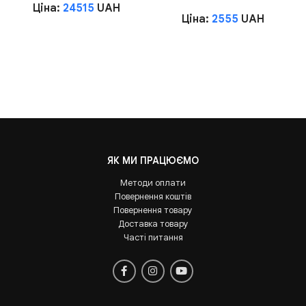
Ціна:
24515
UAH
Ціна:
2555
UAH
ЯК МИ ПРАЦЮЄМО
Методи оплати
Повернення коштів
Повернення товару
Доставка товару
Часті питання