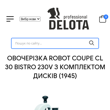
0
ОВОЧЕРІЗКА ROBOT COUPE CL
30 BISTRO 230V З КОМПЛЕКТОМ
ДИСКІВ (1945)