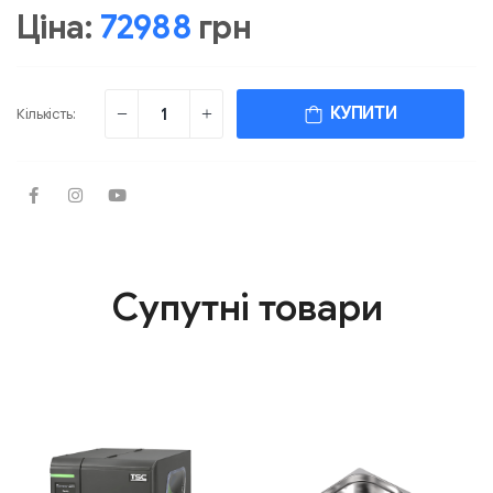
Ціна:
72988
грн
КУПИТИ
Кількість:
Супутні товари