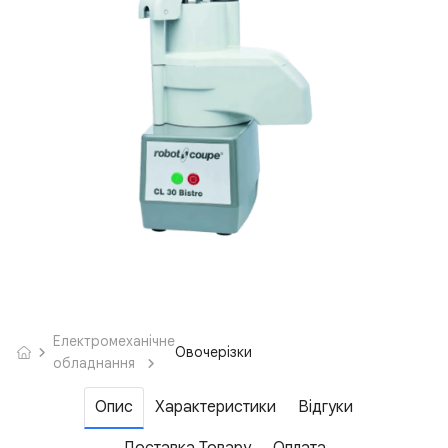
Електромеханічне
Овочерізки
обладнання
Опис
Характеристики
Відгуки