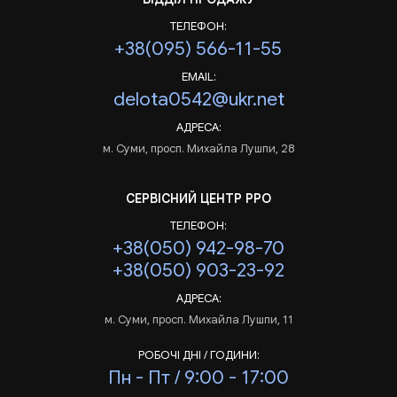
ТЕЛЕФОН:
+38(095) 566-11-55
EMAIL:
delota0542@ukr.net
АДРЕСА:
м. Суми, просп. Михайла Лушпи, 28
СЕРВІСНИЙ ЦЕНТР РРО
ТЕЛЕФОН:
+38(050) 942-98-70
+38(050) 903-23-92
АДРЕСА:
м. Суми, просп. Михайла Лушпи, 11
РОБОЧІ ДНІ / ГОДИНИ:
Пн - Пт / 9:00 - 17:00