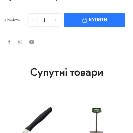
КУПИТИ
Кількість:
Супутні товари