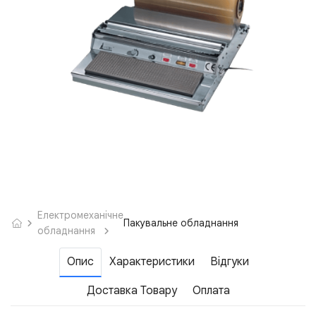
Електромеханічне
Пакувальне обладнання
обладнання
Опис
Характеристики
Відгуки
Доставка Товару
Оплата