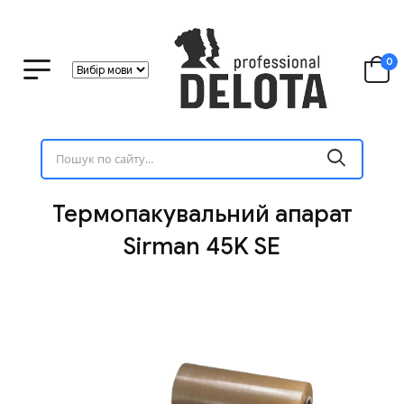
0
Термопакувальний апарат
Sirman 45K SE