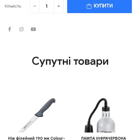
КУПИТИ
Кількість:
Супутні товари
Ніж філейний 190 мм Colour-
ЛАМПА ІНФРАЧЕРВОНА