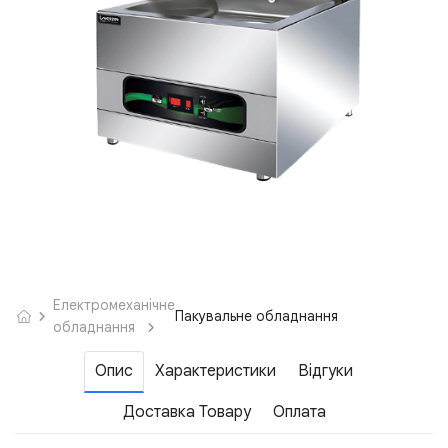
Електромеханічне
Пакувальне обладнання
обладнання
Опис
Характеристики
Відгуки
Доставка Товару
Оплата