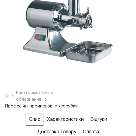
Електромеханічне
обладнання
Професійні промислові м'ясорубки
Опис
Характеристики
Відгуки
Доставка Товару
Оплата