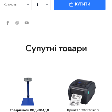
КУПИТИ
Кількість:
Супутні товари
Товарні ваги ВПД-304ДЛ
Принтер TSC TC200