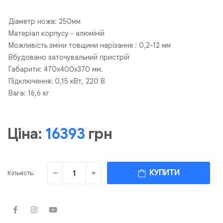
Діаметр ножа: 250мм
Матеріал корпусу - алюміній
Можливість зміни товщини нарізання : 0,2-12 мм
Вбудовано заточувальний пристрій
Габарити: 470х400х370 мм.
Підключення: 0,15 кВт, 220 В
Вага: 16,6 кг
Ціна:
16393
грн
КУПИТИ
Кількість: