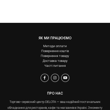
ЯК МИ ПРАЦЮЄМО
Методи оплати
Повернення коштів
Повернення товару
Доставка товару
Часті питання
ПРО НАС
Торгово-сервісний центр DELOTA — ваш надійний постачальник
обладнання для ресторанів, кафе та магазинів в Україні. З моменту