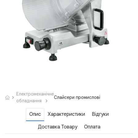
Електромеханічне
Слайсери промислові
обладнання
Опис
Характеристики
Відгуки
Доставка Товару
Оплата