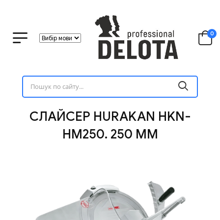
0
СЛАЙСЕР HURAKAN HKN-
HM250. 250 ММ