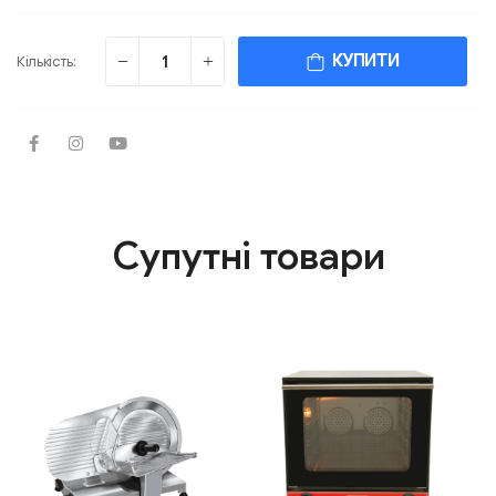
КУПИТИ
Кількість:
Супутні товари