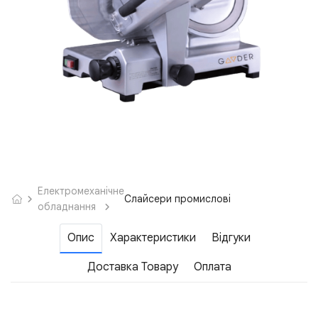
Електромеханічне
Слайсери промислові
обладнання
Опис
Характеристики
Відгуки
Доставка Товару
Оплата