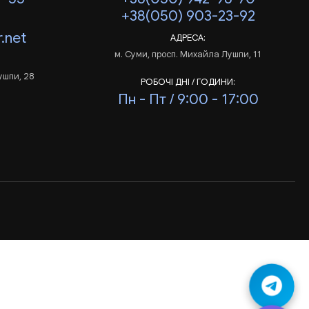
+38(050) 903-23-92
.net
АДРЕСА:
м. Суми, просп. Михайла Лушпи, 11
ушпи, 28
РОБОЧІ ДНІ / ГОДИНИ:
Пн - Пт / 9:00 - 17:00