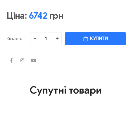
Ціна:
6742
грн
КУПИТИ
Кількість:
Супутні товари