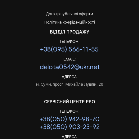
Договір публічної оферти
Політика конфіденційності
ВІДДІЛ ПРОДАЖУ
ТЕЛЕФОН:
+38(095) 566-11-55
EMAIL:
delota0542@ukr.net
АДРЕСА:
м. Суми, просп. Михайла Лушпи, 28
СЕРВІСНИЙ ЦЕНТР РРО
ТЕЛЕФОН:
+38(050) 942-98-70
+38(050) 903-23-92
АДРЕСА: