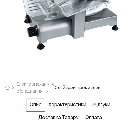
Електромеханічне
Слайсери промислові
обладнання
Опис
Характеристики
Відгуки
Доставка Товару
Оплата