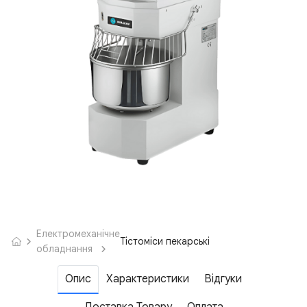
Електромеханічне
Тістоміси пекарські
обладнання
Опис
Характеристики
Відгуки