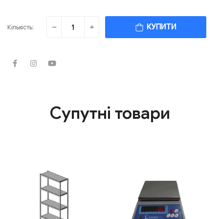
КУПИТИ
Кількість:
Супутні товари